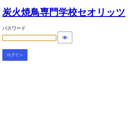
炭火焼鳥専門学校セオリッツ
パスワード